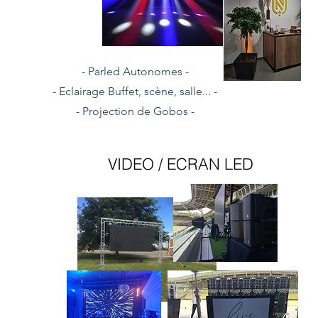
- Parled Autonomes -
- Eclairage Buffet, scène, salle... -
- Projection de Gobos -
VIDEO / ECRAN LED