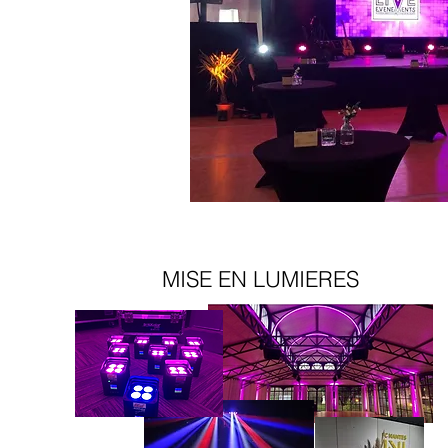
MISE EN LUMIERES